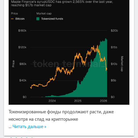
Токенизированные фонды продолжают расти, даже
несмотря на спад на крипторынке
...
Читать дальше »