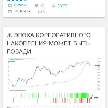
Биткоин
71
crypto
23.02.2026
0
⚠️ ЭПОХА КОРПОРАТИВНОГО
НАКОПЛЕНИЯ МОЖЕТ БЫТЬ
ПОЗАДИ