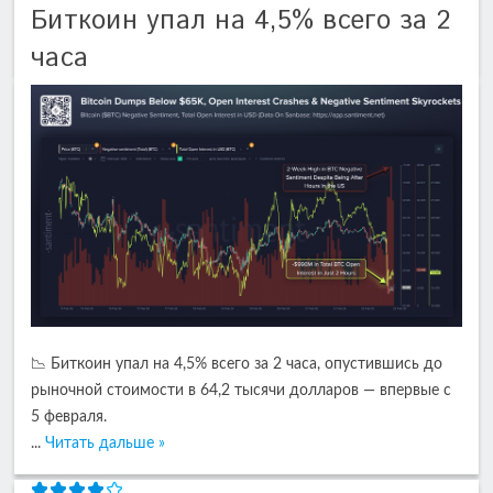
Биткоин упал на 4,5% всего за 2
часа
📉 Биткоин упал на 4,5% всего за 2 часа, опустившись до
рыночной стоимости в 64,2 тысячи долларов — впервые с
5 февраля.
...
Читать дальше »