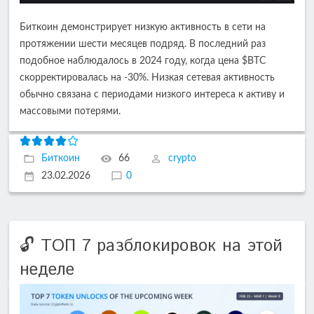
Биткоин демонстрирует низкую активность в сети на
протяжении шести месяцев подряд. В последний раз
подобное наблюдалось в 2024 году, когда цена $BTC
скорректировалась на -30%. Низкая сетевая активность
обычно связана с периодами низкого интереса к активу и
массовыми потерями.
Биткоин
66
crypto
23.02.2026
0
🔓 ТОП 7 разблокировок на этой
неделе