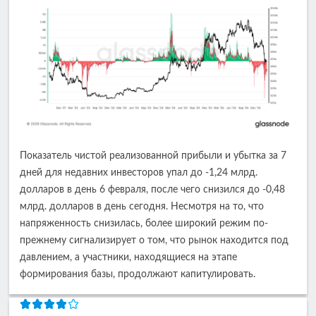
Показатель чистой реализованной прибыли и убытка за 7
дней для недавних инвесторов упал до -1,24 млрд.
долларов в день 6 февраля, после чего снизился до -0,48
млрд. долларов в день сегодня. Несмотря на то, что
напряженность снизилась, более широкий режим по-
прежнему сигнализирует о том, что рынок находится под
давлением, а участники, находящиеся на этапе
формирования базы, продолжают капитулировать.