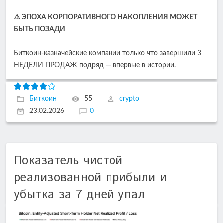
⚠️ ЭПОХА КОРПОРАТИВНОГО НАКОПЛЕНИЯ МОЖЕТ
БЫТЬ ПОЗАДИ
Биткоин-казначейские компании только что завершили 3
НЕДЕЛИ ПРОДАЖ подряд — впервые в истории.
Биткоин
55
crypto
23.02.2026
0
Показатель чистой
реализованной прибыли и
убытка за 7 дней упал