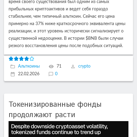
время своего существования был одним из самых
прибыльных криптоактивов и ведет себя гораздо
стабильнее, чем типичный альткоин. Сейчас его цена
примерно на 37% ниже краткосрочного эквивалента цены
реализации, и этот уровень исторически сигнализирует о
существенной недооценке. В истории $BNB были случаи
резкого восстановления цены после подобных ситуаций.
Альткоины
71
crypto
22.02.2026
0
Токенизированные фонды
продолжают расти