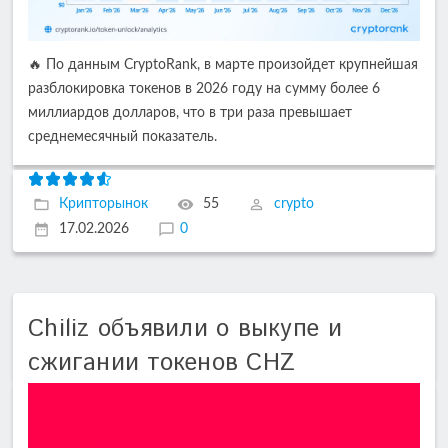
🔥 По данным CryptoRank, в марте произойдет крупнейшая
разблокировка токенов в 2026 году на сумму более 6
миллиардов долларов, что в три раза превышает
среднемесячный показатель.
Крипторынок
55
crypto
17.02.2026
0
Chiliz объявили о выкупе и
сжигании токенов CHZ