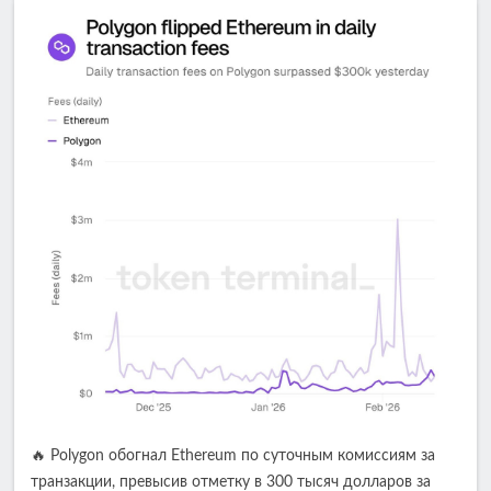
🔥 Polygon обогнал Ethereum по суточным комиссиям за
транзакции, превысив отметку в 300 тысяч долларов за