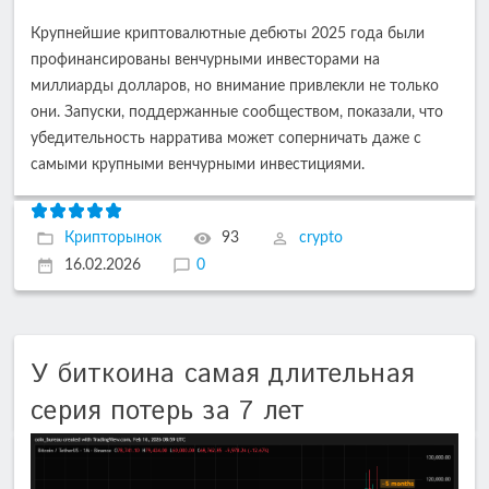
Крупнейшие криптовалютные дебюты 2025 года были
профинансированы венчурными инвесторами на
миллиарды долларов, но внимание привлекли не только
они. Запуски, поддержанные сообществом, показали, что
убедительность нарратива может соперничать даже с
самыми крупными венчурными инвестициями.
Крипторынок
93
crypto
16.02.2026
0
У биткоина самая длительная
серия потерь за 7 лет