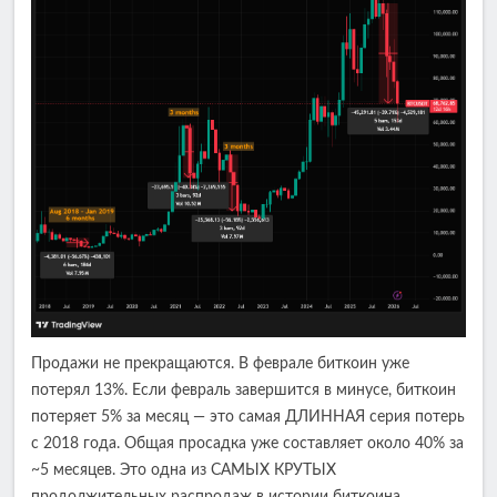
Продажи не прекращаются. В феврале биткоин уже
потерял 13%. Если февраль завершится в минусе, биткоин
потеряет 5% за месяц — это самая ДЛИННАЯ серия потерь
с 2018 года. Общая просадка уже составляет около 40% за
~5 месяцев. Это одна из САМЫХ КРУТЫХ
продолжительных распродаж в истории биткоина.