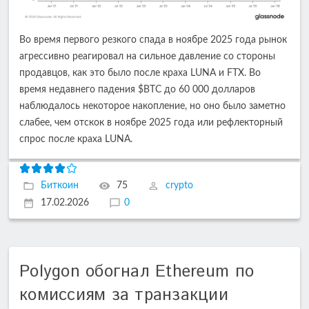
Во время первого резкого спада в ноябре 2025 года рынок
агрессивно реагировал на сильное давление со стороны
продавцов, как это было после краха LUNA и FTX. Во
время недавнего падения $BTC до 60 000 долларов
наблюдалось некоторое накопление, но оно было заметно
слабее, чем отскок в ноябре 2025 года или рефлекторный
спрос после краха LUNA.
Биткоин
75
crypto
17.02.2026
0
Polygon обогнал Ethereum по
комиссиям за транзакции