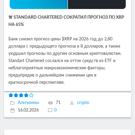
🚨 STANDARD CHARTERED СОКРАТИЛ ПРОГНОЗ ПО XRP
НА 65%
Банк снизил прогноз цены $XRP на 2026 год до 2,80
доллара с предыдущего прогноза в 8 долларов, а также
ухудшил прогнозы по другим основным криптовалютам.
Standart Chartered сослался на отток средств из ETF и
неблагоприятные макроэкономические факторы,
предупредив о дальнейшем снижении цен в
краткосрочной перспективе.
Альткоины
71
crypto
16.02.2026
0