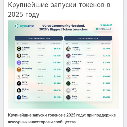
Крупнейшие запуски токенов в
2025 году
Крупнейшие запуски токенов в 2025 году: при поддержке
венчурных инвесторов и сообщества