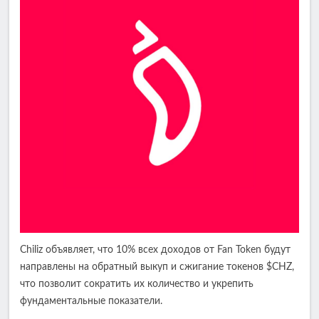
Chiliz объявляет, что 10% всех доходов от Fan Token будут
направлены на обратный выкуп и сжигание токенов $CHZ,
что позволит сократить их количество и укрепить
фундаментальные показатели.