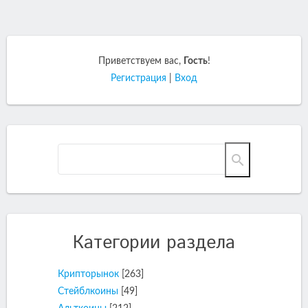
Приветствуем вас
,
Гость
!
Регистрация
|
Вход
Категории раздела
Крипторынок
[263]
Стейблкоины
[49]