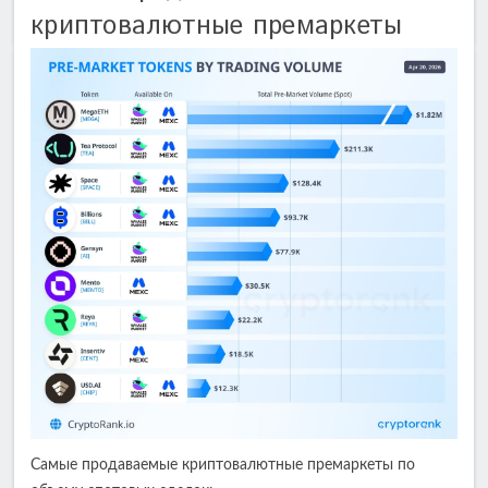
криптовалютные премаркеты
Самые продаваемые криптовалютные премаркеты по