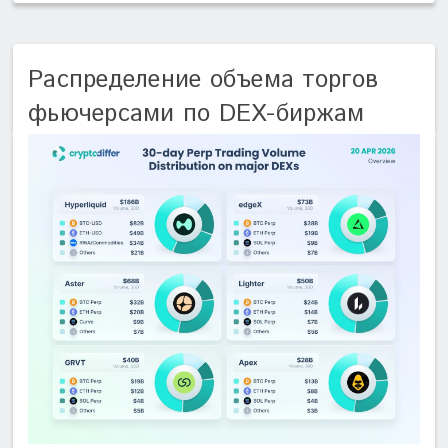
Распределение объема торгов
фьючерсами по DEX-биржам