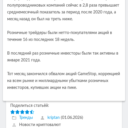
полупроводниковых компаний сейчас в 2,8 раза превышает
среднемесячный показатель за период после 2020 года, а
месяц назад он был на треть ниже.
Розничные трейдеры были нетто-покупателями акций в
течение 16 из последних 18 недель.
В последний раз розничные инвесторы были так активны в
январе 2021 года.
Тот месяц закончился обвалом акций GameStop, коррекцией
на всем рынке и миллиардными убытками розничных
инвесторов, купивших акции на пике.
Поделиться статьёй:
Тренды
kriptan
(01.06.2026)
Новости криптовалют