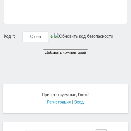
Код *:
Приветствуем вас
,
Гость
!
Регистрация
|
Вход