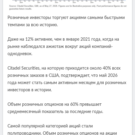
Розничные инвесторы торгуют акциями самыми быстрыми
темпами за всю историю.
Даже на 12% активнее, чем в январе 2021 года, когда на
рынке наблюдался ажиотаж вокруг акций компаний-
однодневок.
Citadel Securities, на которую приходится около 40% всех
розничных заказов в США, подтверждает, что май 2026
года может стать самым активным месяцем для розничных
инвесторов в истории.
Объем розничных опционов на 60% превышает
среднемесячный показатель за последние годы.
Самой популярной категорией акций стали
полупроводники. Объем розничных опционов на акции