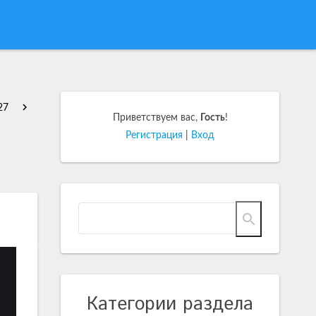
27
Приветствуем вас
,
Гость
!
Регистрация
|
Вход
Категории раздела