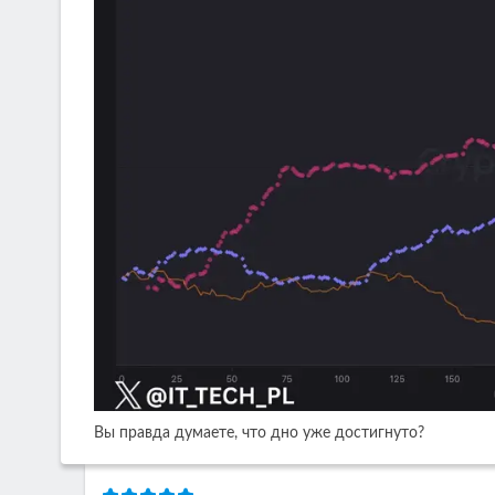
Вы правда думаете, что дно уже достигнуто?