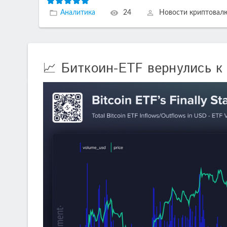
Аналитика
24
Новости криптовал
📈 Биткоин-ETF вернулись к