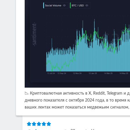
📉 Криптовалютная активность в X, Reddit, Telegram и
дневного показателя с октября 2024 года, в то время к
ваших лентах может показаться медвежьим сигналом, 