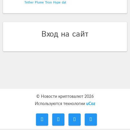
Tron
Tether
Plume
Hype
dat
Вход на сайт
© Новости криптовалют 2026
Используются технологии
uCoz