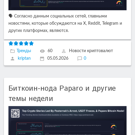
🗣️ Согласно данным социальных сетей, главными
новостями, которые обсуждаются на X, Reddit, Telegram и
других платформах, являются.
Тренды
60
Новости криптовалют
kriptan
05.05.2026
0
Биткоин-нода Paparo и другие
темы недели