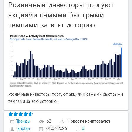
Розничные инвесторы торгуют
акциями самыми быстрыми
темпами за всю историю
Розничные инвесторы торгуют акциями самыми быстрыми
темпами за всю историю.
Тренды
62
Новости криптовалют
kriptan
01.06.2026
0