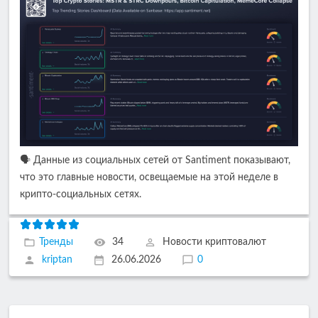
🗣️ Данные из социальных сетей от Santiment показывают,
что это главные новости, освещаемые на этой неделе в
крипто-социальных сетях.
Тренды
34
Новости криптовалют
kriptan
26.06.2026
0