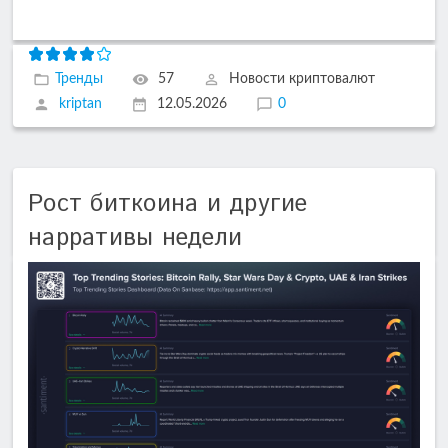
Тренды
57
Новости криптовалют
kriptan
12.05.2026
0
Рост биткоина и другие
нарративы недели