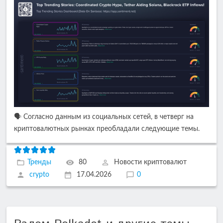
🗣️ Согласно данным из социальных сетей, в четверг на
криптовалютных рынках преобладали следующие темы.
Тренды
80
Новости криптовалют
crypto
17.04.2026
0