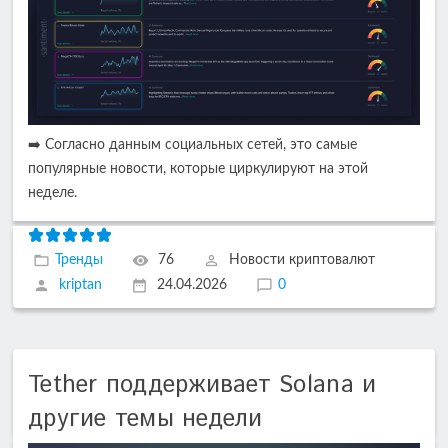
➡️ Согласно данным социальных сетей, это самые
популярные новости, которые циркулируют на этой
неделе.
Тренды
76
Новости криптовалют
kriptan
24.04.2026
0
Tether поддерживает Solana и
другие темы недели