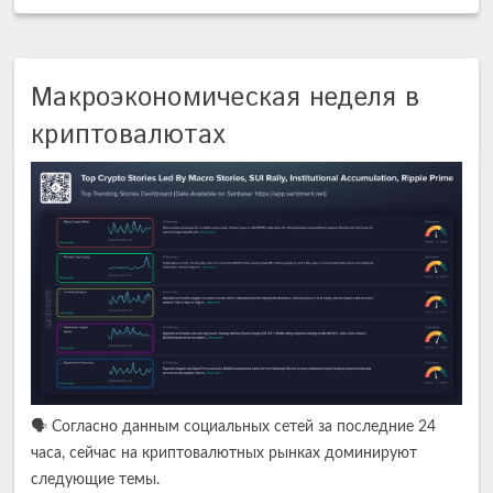
Макроэкономическая неделя в
криптовалютах
🗣️ Согласно данным социальных сетей за последние 24
часа, сейчас на криптовалютных рынках доминируют
следующие темы.