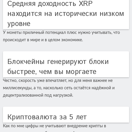
Средняя доходность XRP
находится на исторически низком
уровне
У монеты приличный потенциал плюс нужно учитывать, что
происходит в мире и в целом экономике.
Блокчейны генерируют блоки
быстрее, чем вы моргаете
Честно, скорость уже впечатляет, но для меня важнее не
миллисекунды, а то, насколько сеть остаётся надёжной и
децентрализованной под нагрузкой.
Криптовалюта за 5 лет
Как по мне цифры не учитывают внедрение крипты в