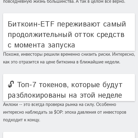
повседневную жизнь большинства. А так в целом все верно.
Биткоин-ETF переживают самый
продолжительный отток средств
с момента запуска
Похоже, инвесторы решили временно снизить риски. Интересно,
как это отразится на цене биткоина в ближайшие недели.
🔓 Топ-7 токенов, которые будут
разблокированы на этой неделе
Анлоки -- это всегда проверка рынка на силу. Особенно
интересно наблюдать за $OP: эпоха давления от инвесторов
подходит к концу.