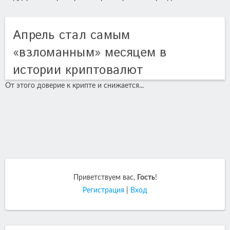
Апрель стал самым
«взломанным» месяцем в
истории криптовалют
От этого доверие к крипте и снижается...
Приветствуем вас
,
Гость
!
Регистрация
|
Вход