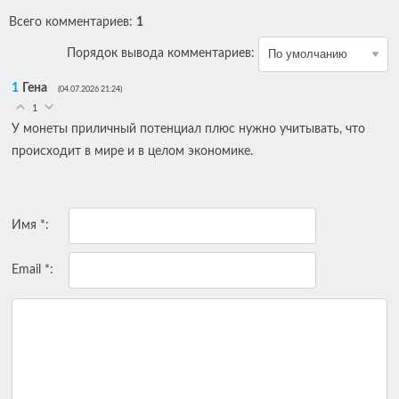
Всего комментариев
:
1
Порядок вывода комментариев:
1
Гена
(04.07.2026 21:24)
1
У монеты приличный потенциал плюс нужно учитывать, что
происходит в мире и в целом экономике.
Имя *:
Email *: