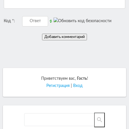
Код *:
Приветствуем вас
,
Гость
!
Регистрация
|
Вход