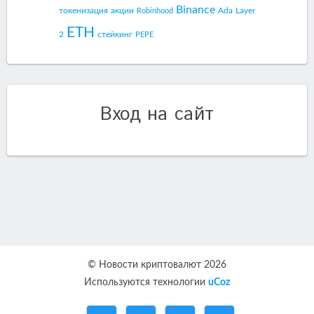
Binance
токенизация
акции
Ada
Layer
Robinhood
ETH
2
стейкинг
PEPE
Вход на сайт
© Новости криптовалют 2026
Используются технологии
uCoz