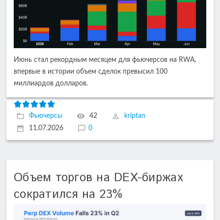
Июнь стал рекордным месяцем для фьючерсов на RWA,
впервые в истории объем сделок превысил 100
миллиардов долларов.
Фьючерсы
42
kriptan
11.07.2026
0
Объем торгов на DEX-биржах
сократился на 23%