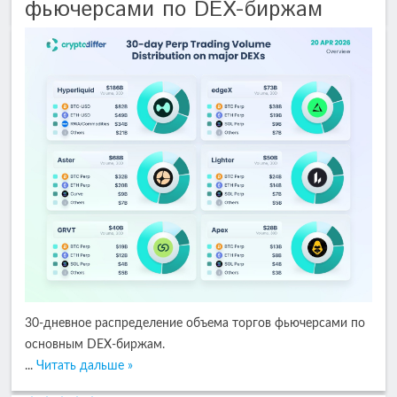
фьючерсами по DEX-биржам
30-дневное распределение объема торгов фьючерсами по
основным DEX-биржам.
...
Читать дальше »