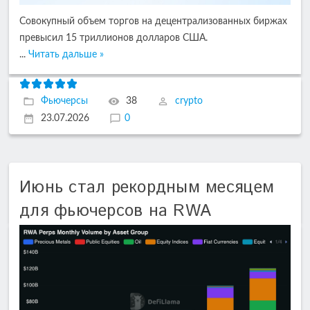
Совокупный объем торгов на децентрализованных биржах
превысил 15 триллионов долларов США.
...
Читать дальше »
Фьючерсы
38
crypto
23.07.2026
0
Июнь стал рекордным месяцем
для фьючерсов на RWA