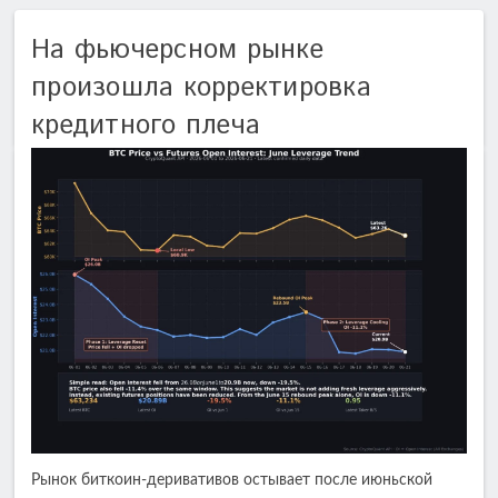
На фьючерсном рынке
произошла корректировка
кредитного плеча
Рынок биткоин-деривативов остывает после июньской