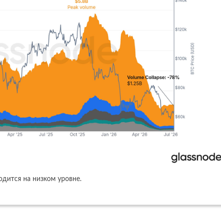
одится на низком уровне.