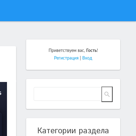
Приветствуем вас
,
Гость
!
Регистрация
|
Вход
Категории раздела