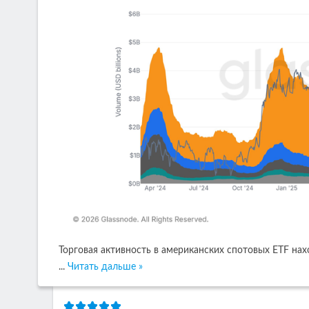
Торговая активность в американских спотовых ETF нах
...
Читать дальше »