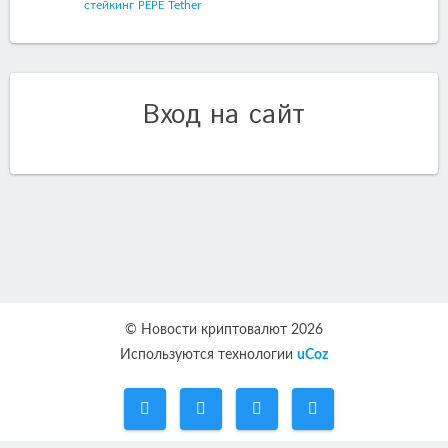
стейкинг
Tether
PEPE
Вход на сайт
© Новости криптовалют 2026
Используются технологии
uCoz