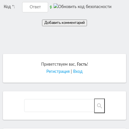
Код *:
Приветствуем вас
,
Гость
!
Регистрация
|
Вход