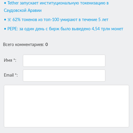
• Tether запускает институциональную токенизацию в
Саудовской Аравии
• ☠️ 62% токенов из топ-100 умирают в течение 5 лет
• PEPE: за один день с бирж было выведено 4,54 трлн монет
Всего комментариев
:
0
Имя *:
Email *: