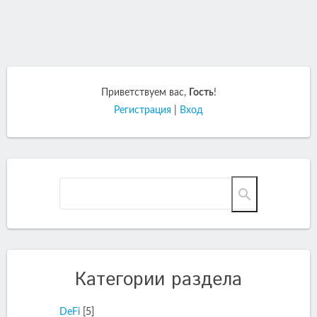
Приветствуем вас
,
Гость
!
Регистрация
|
Вход
Категории раздела
DeFi
[5]