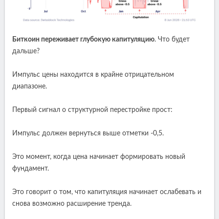
Биткоин переживает глубокую капитуляцию
. Что будет
дальше?
Импульс цены находится в крайне отрицательном
диапазоне.
Первый сигнал о структурной перестройке прост:
Импульс должен вернуться выше отметки -0,5.
Это момент, когда цена начинает формировать новый
фундамент.
Это говорит о том, что капитуляция начинает ослабевать и
снова возможно расширение тренда.