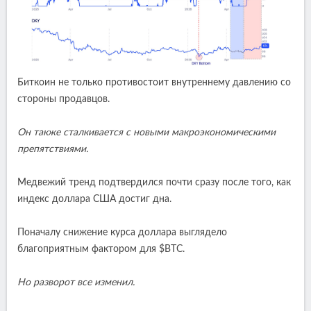
Биткоин не только противостоит внутреннему давлению со
стороны продавцов.
Он также сталкивается с новыми макроэкономическими
препятствиями.
Медвежий тренд подтвердился почти сразу после того, как
индекс доллара США достиг дна.
Поначалу снижение курса доллара выглядело
благоприятным фактором для $BTC.
Но разворот все изменил.