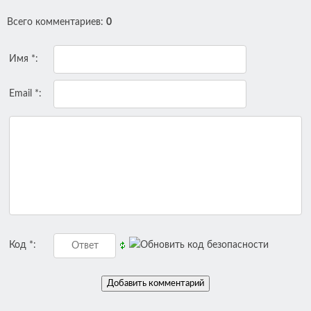
Всего комментариев
:
0
Имя *:
Email *:
Код *: