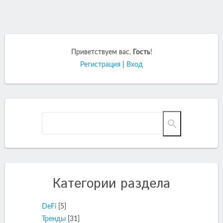
Приветствуем вас
,
Гость
!
Регистрация
|
Вход
Категории раздела
DeFi
[5]
Тренды
[31]