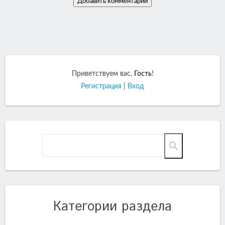
Приветствуем вас
,
Гость
!
Регистрация
|
Вход
Категории раздела