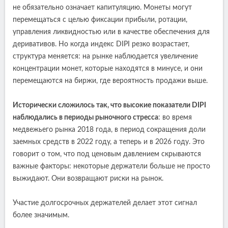
не обязательно означает капитуляцию. Монеты могут
перемещаться с целью фиксации прибыли, ротации,
управления ликвидностью или в качестве обеспечения для
деривативов. Но когда индекс DIPI резко возрастает,
структура меняется: на рынке наблюдается увеличение
концентрации монет, которые находятся в минусе, и они
перемещаются на биржи, где вероятность продажи выше.
Исторически сложилось так, что высокие показатели DIPI
наблюдались в периоды рыночного стресса
: во время
медвежьего рынка 2018 года, в период сокращения доли
заемных средств в 2022 году, а теперь и в 2026 году. Это
говорит о том, что под ценовым давлением скрываются
важные факторы: некоторые держатели больше не просто
выжидают. Они возвращают риски на рынок.
Участие долгосрочных держателей делает этот сигнал
более значимым.