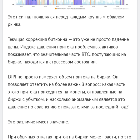
Этот сигнал появлялся перед каждым крупным обвалом
рынка.
Текущая коррекция биткоина — это уже не просто падение
цены. Индекс давления притока проблемных активов
показывает, что значительная часть BTC, поступающих на
биржи, находится в стрессовом состоянии.
DIPI не просто измеряет объем притока на биржи. Он
позволяет ответить на более важный вопрос: какая часть
этого притока приходится на монеты, отправленные на
биржи с убытком, и насколько аномальным является это
давление по сравнению с показателями за последний год?
Это различие имеет значение.
При обычных откатах приток на биржи может расти, но это