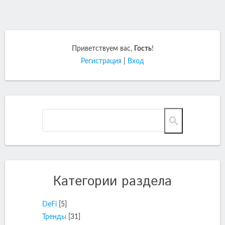
Приветствуем вас
,
Гость
!
Регистрация
|
Вход
Категории раздела
DeFi
[5]
Тренды
[31]