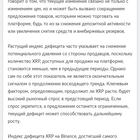
говорит о том, что текущее изменение связано не только с
изменением цен, но и может быть вызвано сокращением
предложения товаров, которыми можно торговать на
платформе, будь то из-за снижения депозитной активности
или увеличения снятия средств и внебиржевых резервов.
Растущий индекс дефицита часто указывает на снижение
потенциального давления со стороны продавцов, поскольку
количество XRP, доступных для продажи на платформе,
становится меньше, чем в предыдущие периоды. Однако
сам по себе этот показатель не является окончательным
сигналом о продолжении восходящего тренда. Ключевым
фактором, определяющим, продолжит ли XRP расти, будет
высокий рыночный спрос в предстоящий период. Если
спрос укрепится, а предложение останется ограниченным,
текущий дефицит может способствовать дальнейшему
росту.
Индекс дефицита XRP на Binance, достигший самого