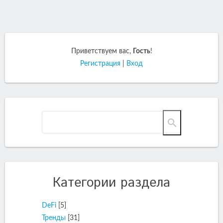
Приветствуем вас
,
Гость
!
Регистрация
|
Вход
Категории раздела
DeFi
[5]
Тренды
[31]