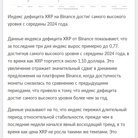
Индекс дефицита XRP на Binance достиг самого высокого
уровня с середины 2024 года.
Данные индекса дефицита XRP от Binance показывают, что
за последние три дня индекс вырос примерно до 0,77,
достигнув самого высокого уровня с середины 2024 года, в
то время как XRP торгуется около 1,10 доллара. Это
увеличение отражает значительный сдвиг в динамике
предложения на платформе Binance, когда доступность
монеты снизилась по сравнению с предыдущими
периодами, что привело к тому, что индекс дефицита
достиг самого высокого уровня более чем за год.
Данные указывают на то, что индекс пережил длительный
период относительной стабильности, прежде чем в
последние недели начался явный восходящий тренд, в то
время как цена XRP не росла такими же темпами. Это