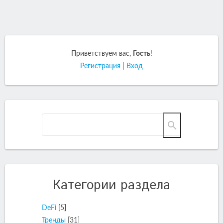
Приветствуем вас
,
Гость
!
Регистрация
|
Вход
Категории раздела
DeFi
[5]
Тренды
[31]