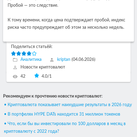
Пробой — это следствие.
К тому времени, когда цена подтверждает пробой, индекс
риска часто предупреждает об этом за несколько недель.
Поделиться статьёй:
Аналитика
kriptan
(04.06.2026)
Новости криптовалют
42
4.0
/
1
Рекомендуем к прочтению новости криптовалют
:
• Криптовалюта показывает наихудшие результаты в 2026 году
• В портфелях HYPE DATs находится 31 миллион токенов
• Что, если бы вы инвестировали по 100 долларов в месяц в
криптовалюту с 2022 года?