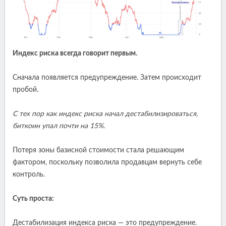
Индекс риска всегда говорит первым.
Сначала появляется предупреждение. Затем происходит
пробой.
С тех пор как индекс риска начал дестабилизироваться,
биткоин упал почти на 15%.
Потеря зоны базисной стоимости стала решающим
фактором, поскольку позволила продавцам вернуть себе
контроль.
Суть проста:
Дестабилизация индекса риска — это предупреждение.