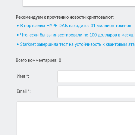
Рекомендуем к прочтению новости криптовалют
:
• В портфелях HYPE DATs находится 31 миллион токенов
• Что, если бы вы инвестировали по 100 долларов в месяц 
• Starknet завершила тест на устойчивость к квантовым ат
Всего комментариев
:
0
Имя *:
Email *: