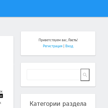
Приветствуем вас
,
Гость
!
Регистрация
|
Вход
Категории раздела