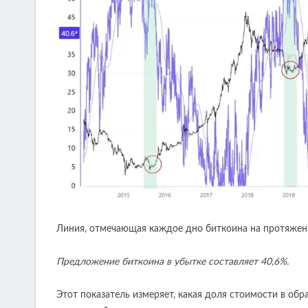
Линия, отмечающая каждое дно биткоина на протяжени
Предложение биткоина в убытке составляет 40,6%.
Этот показатель измеряет, какая доля стоимости в обр