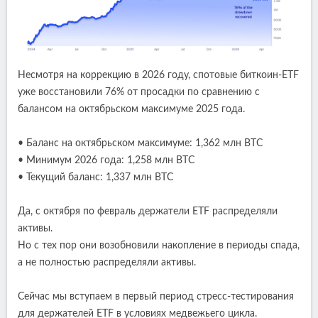
Несмотря на коррекцию в 2026 году, спотовые биткоин-ETF
уже восстановили 76% от просадки по сравнению с
балансом на октябрьском максимуме 2025 года.
• Баланс на октябрьском максимуме: 1,362 млн BTC
• Минимум 2026 года: 1,258 млн BTC
• Текущий баланс: 1,337 млн BTC
Да, с октября по февраль держатели ETF распределяли
активы.
Но с тех пор они возобновили накопление в периоды спада,
а не полностью распределяли активы.
Сейчас мы вступаем в первый период стресс-тестирования
для держателей ETF в условиях медвежьего цикла.