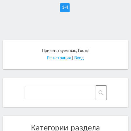
1-4
Приветствуем вас
,
Гость
!
Регистрация
|
Вход
Категории раздела