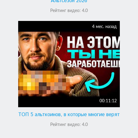
Альтсезон 2026
Рейтинг видео:
4.0
4 мес. назад
00:11:12
ТОП 5 альткоинов, в которые многие верят
Рейтинг видео:
4.0