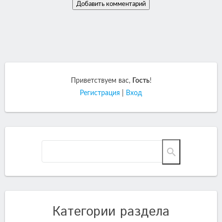
Приветствуем вас
,
Гость
!
Регистрация
|
Вход
Категории раздела