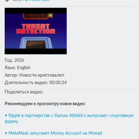
Год
: 2026
Язык
: English
Автор
: Новости криптовалют
Длительность видео
: 00:00:24
Поделиться видео:
Рекомендуем к проcмотру новое видео
:
• Ripple в партнерстве с Kansas Athletics выпускает спортивную
форму
• MetaMask запускает Money Account на Monad