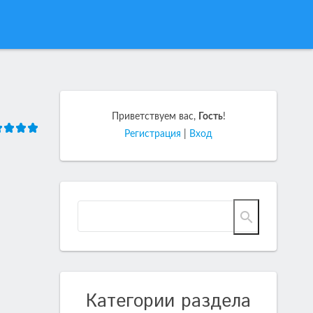
Приветствуем вас
,
Гость
!
Регистрация
|
Вход
Категории раздела