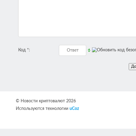
Код *:
© Новости криптовалют 2026
Используются технологии
uCoz