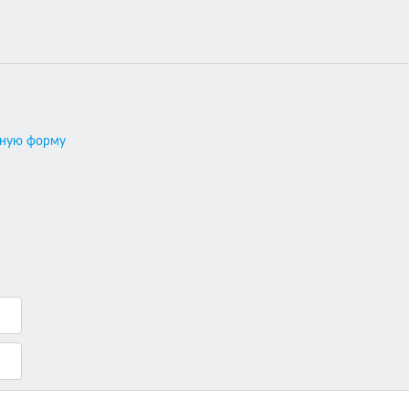
ивную форму