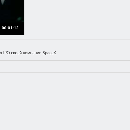
00:01:12
ю IPO своей компании SpaceX