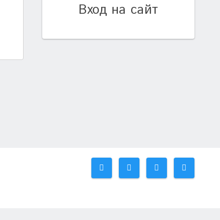
Вход на сайт