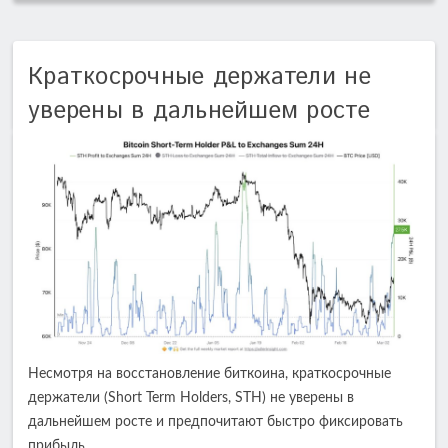
Краткосрочные держатели не
уверены в дальнейшем росте
Несмотря на восстановление биткоина, краткосрочные
держатели (Short Term Holders, STH) не уверены в
дальнейшем росте и предпочитают быстро фиксировать
прибыль.