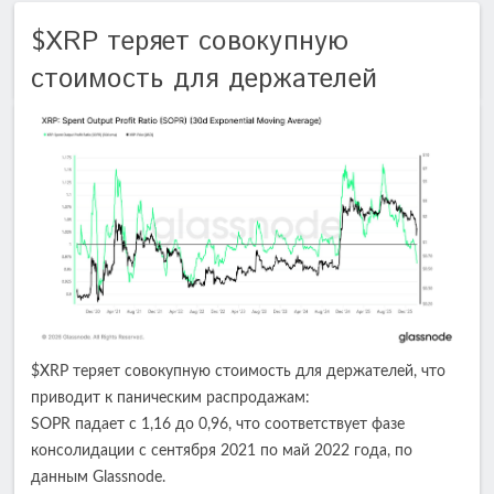
$XRP теряет совокупную
стоимость для держателей
$XRP теряет совокупную стоимость для держателей, что
приводит к паническим распродажам:
SOPR падает с 1,16 до 0,96, что соответствует фазе
консолидации с сентября 2021 по май 2022 года, по
данным Glassnode.