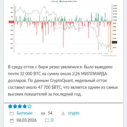
В среду отток с бирж резко увеличился: было выведено
почти 32 000 BTC на сумму около 2,26 МИЛЛИАРДА
долларов. По данным CryptoQuant, недельный отток
составил около 47 700 $BTC, что является одним из самых
высоких показателей за последний год.
Биткоин
54
crypto
06.03.2026
0