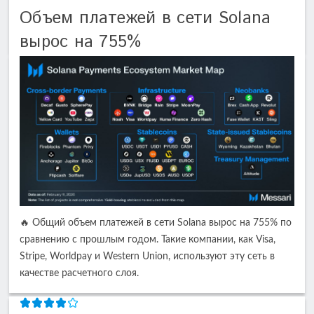
Объем платежей в сети Solana
вырос на 755%
🔥 Общий объем платежей в сети Solana вырос на 755% по
сравнению с прошлым годом. Такие компании, как Visa,
Stripe, Worldpay и Western Union, используют эту сеть в
качестве расчетного слоя.