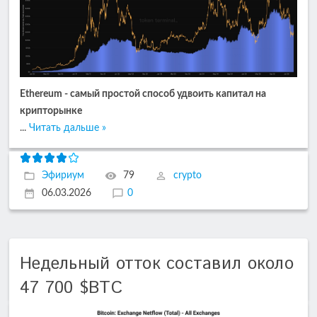
Ethereum - самый простой способ удвоить капитал на
крипторынке
...
Читать дальше »
Эфириум
79
crypto
06.03.2026
0
Недельный отток составил около
47 700 $BTC