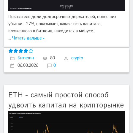
Показатель доли долгосрочных держателей, понесших
убытки - 27%, показывает, какая часть капитала,
вложенного в биткоин, находится в минусе.
...
Читать дальше »
Биткоин
80
crypto
06.03.2026
0
ETH - самый простой способ
удвоить капитал на крипторынке