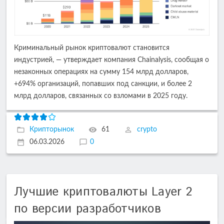
Криминальный рынок криптовалют становится
индустрией, — утверждает компания Chainalysis, сообщая о
незаконных операциях на сумму 154 млрд долларов,
+694% организаций, попавших под санкции, и более 2
млрд долларов, связанных со взломами в 2025 году.
Крипторынок
61
crypto
06.03.2026
0
Лучшие криптовалюты Layer 2
по версии разработчиков