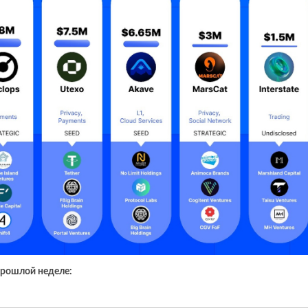
 прошлой неделе: