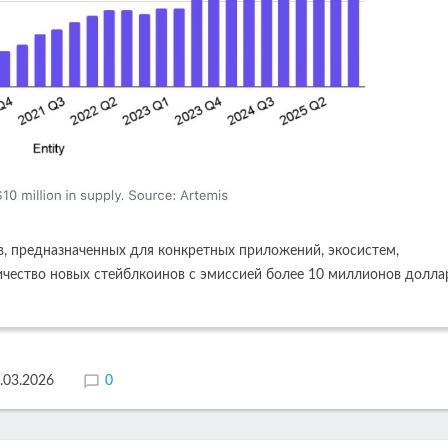
, предназначенных для конкретных приложений, экосистем,
личество новых стейблкоинов с эмиссией более 10 миллионов долла
.03.2026
0