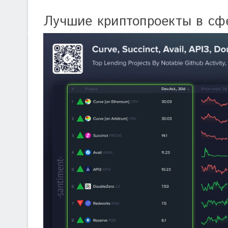
Лучшие криптопроекты в сф