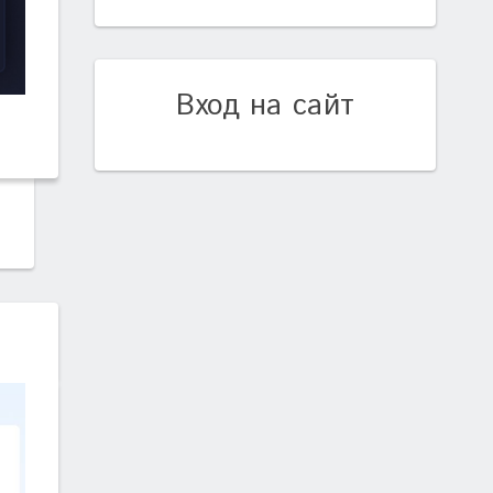
Вход на сайт