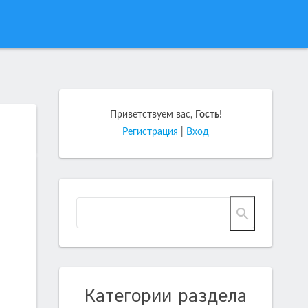
Приветствуем вас
,
Гость
!
Регистрация
|
Вход
Категории раздела