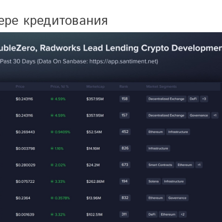
ере кредитования