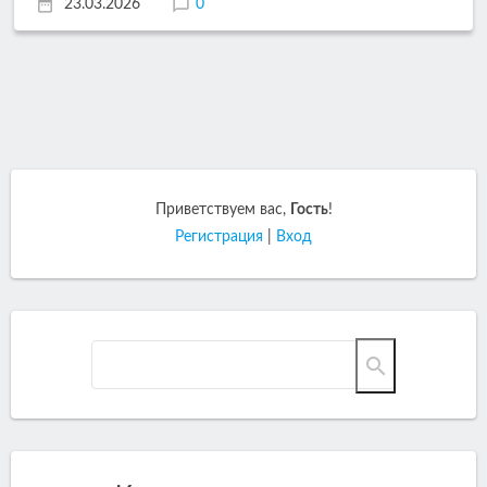
23.03.2026
0
Приветствуем вас
,
Гость
!
Регистрация
|
Вход