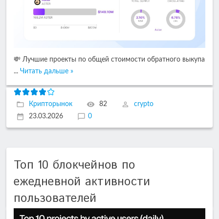
💸 Лучшие проекты по общей стоимости обратного выкупа
...
Читать дальше »
Крипторынок
82
crypto
23.03.2026
0
Топ 10 блокчейнов по
ежедневной активности
пользователей