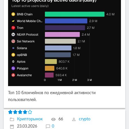
Топ 10 блокчейнов по ежедневной активности
пользователей.
Крипторынок
66
crypto
23.03.2026
0