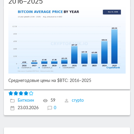
2016–2025
Среднегодовые цены на $BTC: 2016–2025
Биткоин
59
crypto
23.03.2026
0