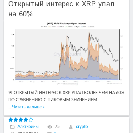
Открытый интерес к XRP упал
на 60%
🚨 ОТКРЫТЫЙ ИНТЕРЕС К XRP УПАЛ БОЛЕЕ ЧЕМ НА 60%
ПО СРАВНЕНИЮ С ПИКОВЫМ ЗНАЧЕНИЕМ
...
Читать дальше »
Альткоины
75
crypto