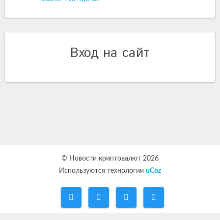
Вход на сайт
© Новости криптовалют 2026
Используются технологии
uCoz