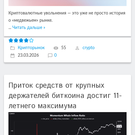
Криптовалютные увольнения — это уже не просто история
о «медвежьем» рынке.
...
Читать дальше »
Крипторынок
55
crypto
23.03.2026
0
Приток средств от крупных
держателей биткоина достиг 11-
летнего максимума