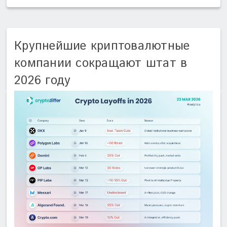
Крупнейшие криптовалютные
компании сокращают штат в
2026 году