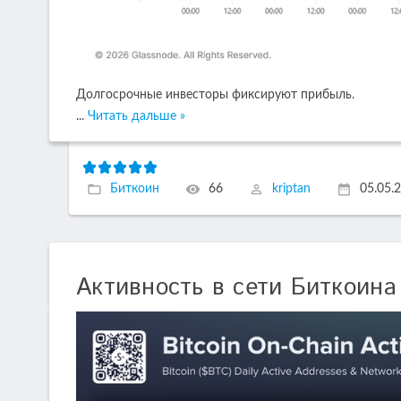
Долгосрочные инвесторы фиксируют прибыль.
...
Читать дальше »
Биткоин
66
kriptan
05.05.
Активность в сети Биткоина