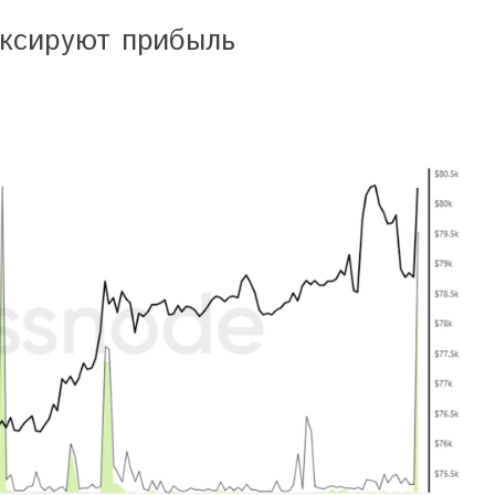
ксируют прибыль