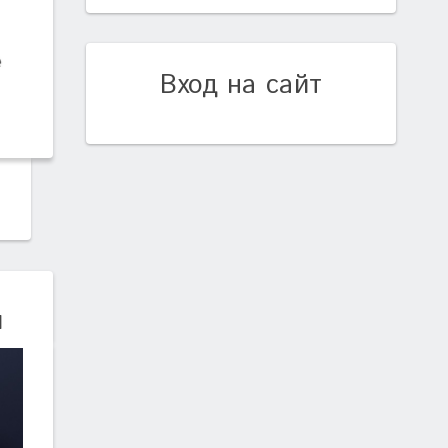
Вход на сайт
и