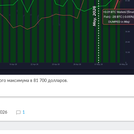
ого максимума в 81 700 долларов.
2026
1