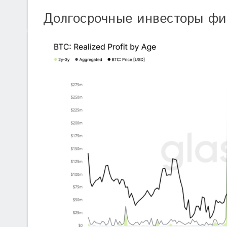
Долгосрочные инвесторы фи