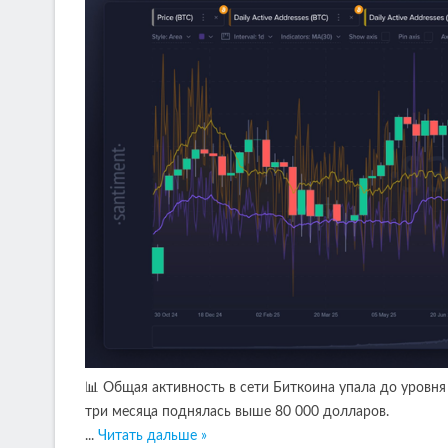
📊 Общая активность в сети Биткоина упала до уровня 
три месяца поднялась выше 80 000 долларов.
...
Читать дальше »