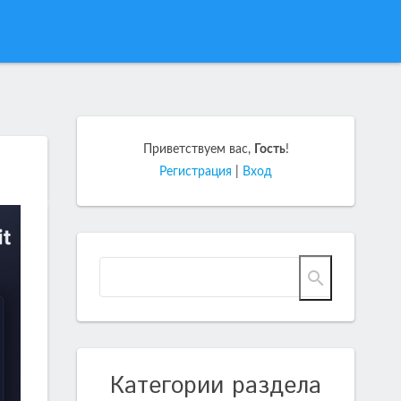
Приветствуем вас
,
Гость
!
Регистрация
|
Вход
Категории раздела