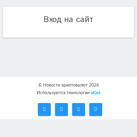
Вход на сайт
© Новости криптовалют 2026
Используются технологии
uCoz