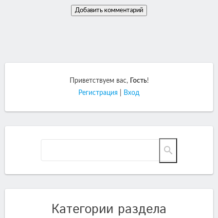
Приветствуем вас
,
Гость
!
Регистрация
|
Вход
Категории раздела