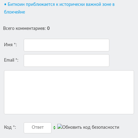
• Биткоин приближается к исторически важной зоне в
блокчейне
Всего комментариев
:
0
Имя *:
Email *:
Код *: