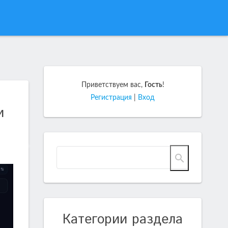
Приветствуем вас
,
Гость
!
Регистрация
|
Вход
и
Категории раздела