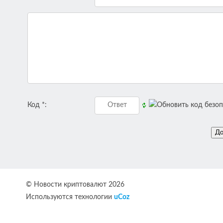
Код *:
© Новости криптовалют 2026
Используются технологии
uCoz