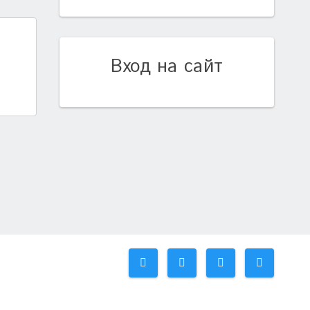
Вход на сайт