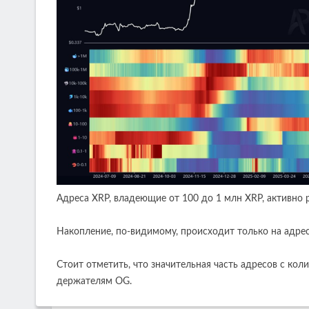
Адреса XRP, владеющие от 100 до 1 млн XRP, активно 
Накопление, по-видимому, происходит только на адрес
Стоит отметить, что значительная часть адресов с ко
держателям OG.