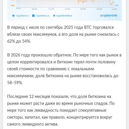
В период с июля по сентябрь 2025 года BTC торговался
вблизи своих максимумов, а его доля на рынке снизилась с
62% до 54%.
В 2026 году произошло обратное. По мере того как рынок в
целом корректировался и биткоин терял почти половину
своей стоимости по сравнению с локальными
максимумами, доля биткоина на рынке восстановилась до
58–59%.
Последние 12 месяцев показали, что доля биткоина на
рынке может расти даже во время рыночных спадов. По
мере того как ликвидность покидает спекулятивные
секторы, капитал, как правило, концентрируется вокруг
самого ликвидного актива.