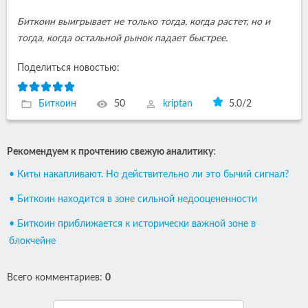
Биткоин выигрывает не только тогда, когда растет, но и
тогда, когда остальной рынок падает быстрее.
Поделиться новостью:
Биткоин
50
kriptan
5.0
/
2
Рекомендуем к прочтению свежую аналитику
:
• Киты накапливают. Но действительно ли это бычий сигнал?
• Биткоин находится в зоне сильной недооцененности
• Биткоин приближается к исторически важной зоне в
блокчейне
Всего комментариев
:
0