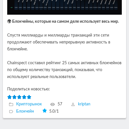
🌍 Блокчейны, которые на самом деле использует весь мир.
Спустя миллиарды и миллиарды транзакций эти сети
продолжают обеспечивать непрерывную активность в
блокчейне.
Chainspect составил рейтинг 25 самых активных блокчейнов
по общему количеству транзакций, показывая, что
используют реальные пользователи.
Поделиться новостью:
Крипторынок
57
kriptan
Блокчейн
5.0
/
1