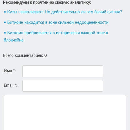
Рекомендуем к прочтению свежую аналитику
:
• Киты накапливают. Но действительно ли это бычий сигнал?
• Биткоин находится в зоне сильной недооцененности
• Биткоин приближается к исторически важной зоне в
блокчейне
Всего комментариев
:
0
Имя *:
Email *: