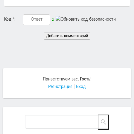
Код *:
Приветствуем вас
,
Гость
!
Регистрация
|
Вход