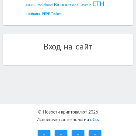
ETH
Binance
акции
Ada
Layer 2
Robinhood
стейкинг
Tether
PEPE
Вход на сайт
© Новости криптовалют 2026
Используются технологии
uCoz