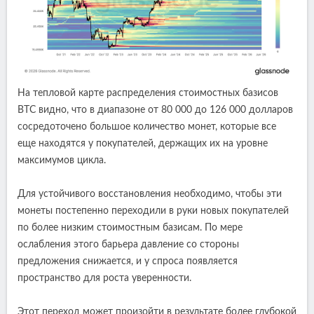
На тепловой карте распределения стоимостных базисов
BTC видно, что в диапазоне от 80 000 до 126 000 долларов
сосредоточено большое количество монет, которые все
еще находятся у покупателей, держащих их на уровне
максимумов цикла.
Для устойчивого восстановления необходимо, чтобы эти
монеты постепенно переходили в руки новых покупателей
по более низким стоимостным базисам. По мере
ослабления этого барьера давление со стороны
предложения снижается, и у спроса появляется
пространство для роста уверенности.
Этот переход может произойти в результате более глубокой