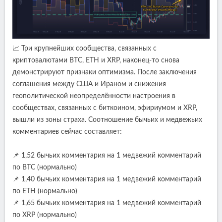
📈 Три крупнейших сообщества, связанных с
криптовалютами BTC, ETH и XRP, наконец-то снова
демонстрируют признаки оптимизма. После заключения
соглашения между США и Ираном и снижения
геополитической неопределённости настроения в
сообществах, связанных с биткоином, эфириумом и XRP,
вышли из зоны страха. Соотношение бычьих и медвежьих
комментариев сейчас составляет:
📌 1,52 бычьих комментария на 1 медвежий комментарий
по BTC (нормально)
📌 1,40 бычьих комментария на 1 медвежий комментарий
по ETH (нормально)
📌 1,65 бычьих комментария на 1 медвежий комментарий
по XRP (нормально)