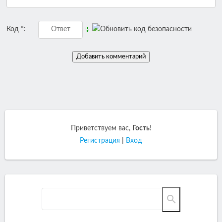
Код *:
Приветствуем вас
,
Гость
!
Регистрация
|
Вход