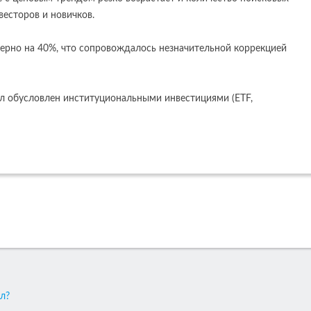
весторов и новичков.
ерно на 40%, что сопровождалось незначительной коррекцией
ыл обусловлен институциональными инвестициями (ETF,
л?