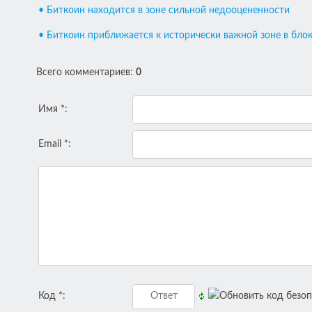
• Биткоин находится в зоне сильной недооцененности
• Биткоин приближается к исторически важной зоне в бло
Всего комментариев
:
0
Имя *:
Email *:
Код *: