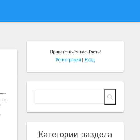
Приветствуем вас
,
Гость
!
Регистрация
|
Вход
Категории раздела