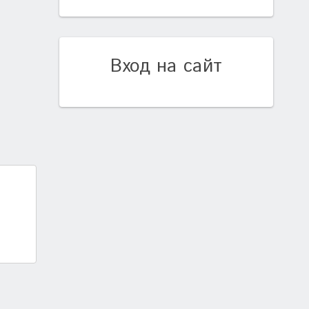
Вход на сайт