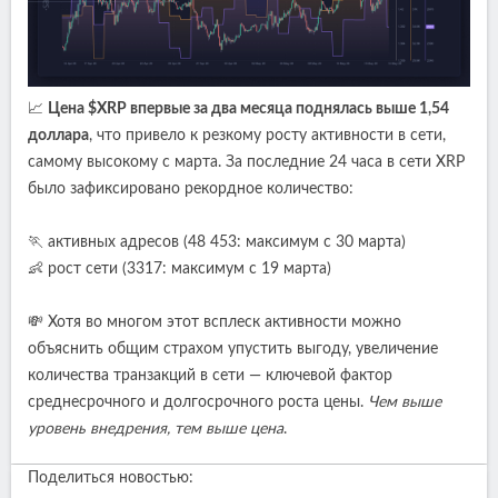
📈
Цена $XRP впервые за два месяца поднялась выше 1,54
доллара
, что привело к резкому росту активности в сети,
самому высокому с марта. За последние 24 часа в сети XRP
было зафиксировано рекордное количество:
🏃 активных адресов (48 453: максимум с 30 марта)
👶 рост сети (3317: максимум с 19 марта)
💸 Хотя во многом этот всплеск активности можно
объяснить общим страхом упустить выгоду, увеличение
количества транзакций в сети — ключевой фактор
среднесрочного и долгосрочного роста цены.
Чем выше
уровень внедрения, тем выше цена
.
Поделиться новостью: