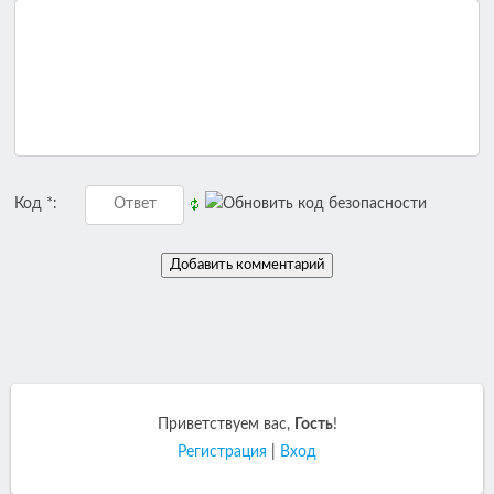
Код *:
Приветствуем вас
,
Гость
!
Регистрация
|
Вход