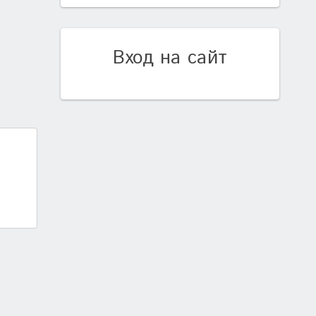
Вход на сайт