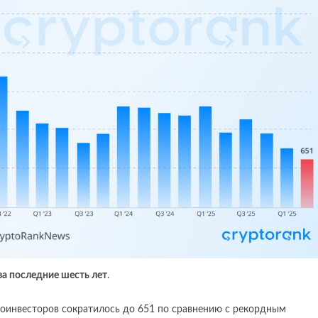
а последние шесть лет
.
тоинвесторов сократилось до 651 по сравнению с рекордным