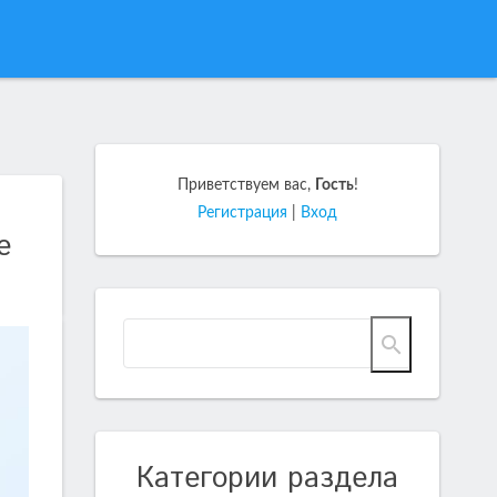
Приветствуем вас
,
Гость
!
Регистрация
|
Вход
е
Категории раздела