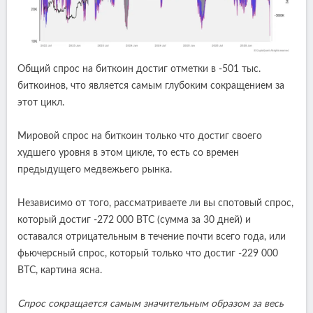
Общий спрос на биткоин достиг отметки в -501 тыс.
биткоинов, что является самым глубоким сокращением за
этот цикл.
Мировой спрос на биткоин только что достиг своего
худшего уровня в этом цикле, то есть со времен
предыдущего медвежьего рынка.
Независимо от того, рассматриваете ли вы спотовый спрос,
который достиг -272 000 BTC (сумма за 30 дней) и
оставался отрицательным в течение почти всего года, или
фьючерсный спрос, который только что достиг -229 000
BTC, картина ясна.
Спрос сокращается самым значительным образом за весь