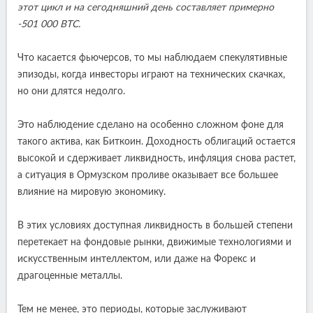
этот цикл и на сегодняшний день составляет примерно
-501 000 BTC.
Что касается фьючерсов, то мы наблюдаем спекулятивные
эпизоды, когда инвесторы играют на технических скачках,
но они длятся недолго.
Это наблюдение сделано на особенно сложном фоне для
такого актива, как Биткоин. Доходность облигаций остается
высокой и сдерживает ликвидность, инфляция снова растет,
а ситуация в Ормузском проливе оказывает все большее
влияние на мировую экономику.
В этих условиях доступная ликвидность в большей степени
перетекает на фондовые рынки, движимые технологиями и
искусственным интеллектом, или даже на Форекс и
драгоценные металлы.
Тем не менее, это периоды, которые заслуживают