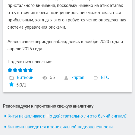
пристального внимания, поскольку именно на этих этапах
отсутствия интереса позиционирование может оказаться
прибыльным, хотя для этого требуется четко определенная
система управления рисками.
Аналогичные периоды наблюдались в ноябре 2023 года и
апреле 2025 года.
Поделиться новостью:
Биткоин
55
kriptan
BTC
5.0
/
1
Рекомендуем к прочтению свежую аналитику
:
• Киты накапливают. Но действительно ли это бычий сигнал?
• Биткоин находится в зоне сильной недооцененности