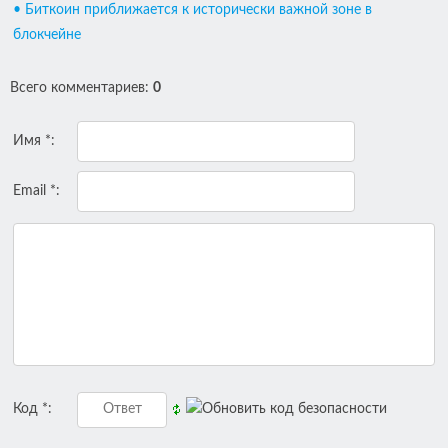
• Биткоин приближается к исторически важной зоне в
блокчейне
Всего комментариев
:
0
Имя *:
Email *:
Код *: