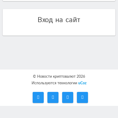
Вход на сайт
© Новости криптовалют 2026
Используются технологии
uCoz