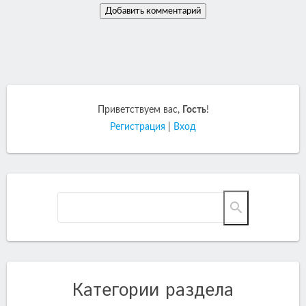
Приветствуем вас
,
Гость
!
Регистрация
|
Вход
Категории раздела