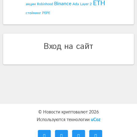
ETH
Binance
акции
Ada
Layer 2
Robinhood
стейкинг
PEPE
Вход на сайт
© Новости криптовалют 2026
Используются технологии
uCoz