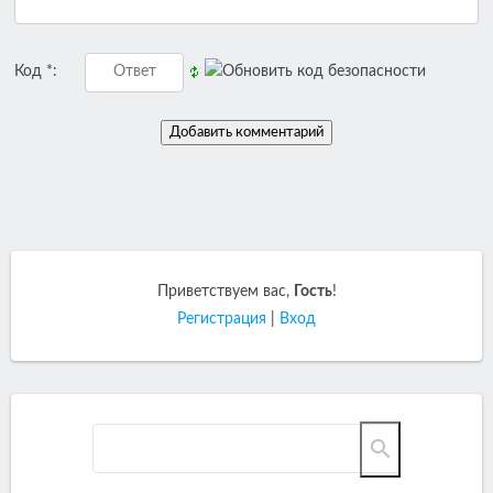
Код *:
Приветствуем вас
,
Гость
!
Регистрация
|
Вход