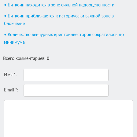
• Биткоин находится в зоне сильной недооцененности
• Биткоин приближается к исторически важной зоне в
блокчейне
• Количество венчурных криптоинвесторов сократилось до
минимума
Всего комментариев
:
0
Имя *:
Email *: