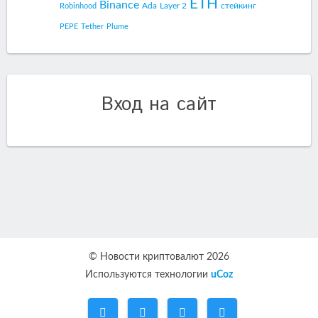
ETH
Binance
Ada
Layer 2
стейкинг
Robinhood
PEPE
Tether
Plume
Вход на сайт
© Новости криптовалют 2026
Используются технологии
uCoz