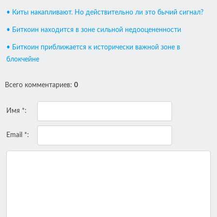
• Киты накапливают. Но действительно ли это бычий сигнал?
• Биткоин находится в зоне сильной недооцененности
• Биткоин приближается к исторически важной зоне в
блокчейне
Всего комментариев
:
0
Имя *:
Email *: