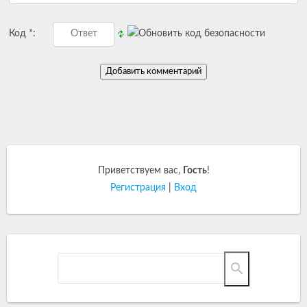
Код *:
Приветствуем вас
,
Гость
!
Регистрация
|
Вход