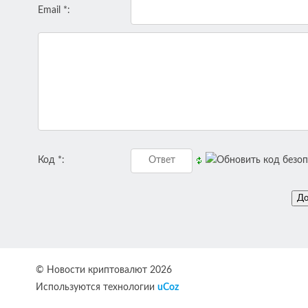
Email *:
Код *:
© Новости криптовалют 2026
Используются технологии
uCoz