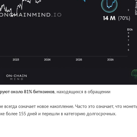
руют около 81% биткоинов
, находящихся в обращении
всегда означает новое накопление. Часто это означает, что монет
ке более 155 дней и перешли в категорию долгосрочных.