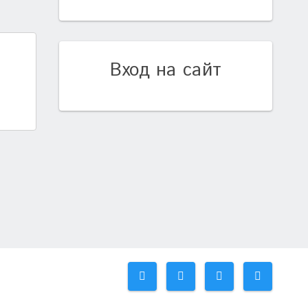
Вход на сайт