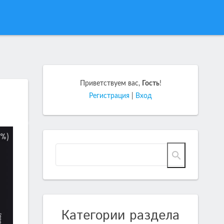
Приветствуем вас
,
Гость
!
Регистрация
|
Вход
Категории раздела