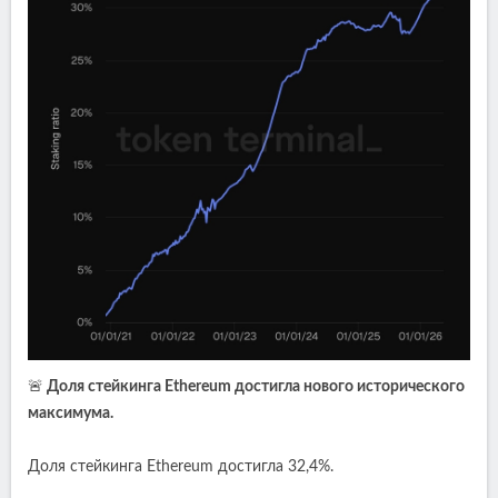
🚨
Доля стейкинга Ethereum достигла нового исторического
максимума.
Доля стейкинга Ethereum достигла 32,4%.