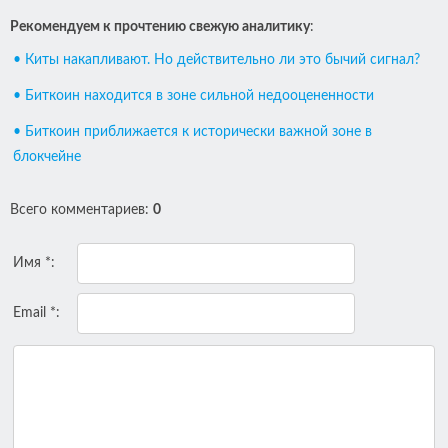
Рекомендуем к прочтению свежую аналитику
:
• Киты накапливают. Но действительно ли это бычий сигнал?
• Биткоин находится в зоне сильной недооцененности
• Биткоин приближается к исторически важной зоне в
блокчейне
Всего комментариев
:
0
Имя *:
Email *: