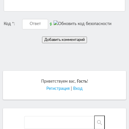
Код *:
Приветствуем вас
,
Гость
!
Регистрация
|
Вход