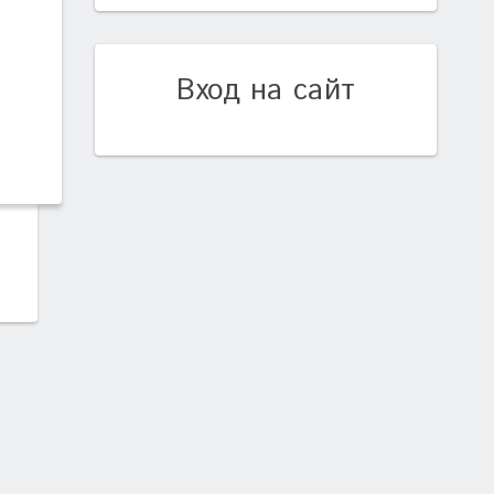
Вход на сайт