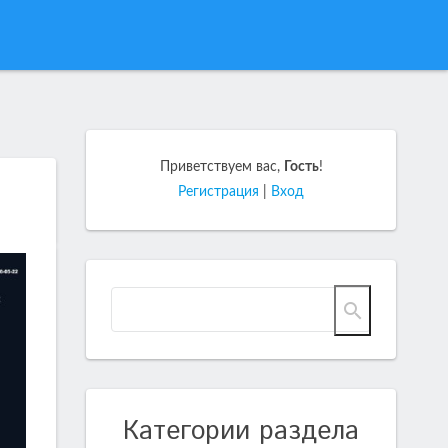
Приветствуем вас
,
Гость
!
Регистрация
|
Вход
Категории раздела