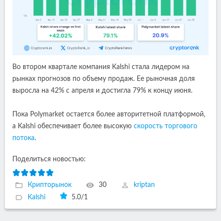
Во втором квартале компания Kalshi стала лидером на
рынках прогнозов по объему продаж. Ее рыночная доля
выросла на 42% с апреля и достигла 79% к концу июня.
Пока Polymarket остается более авторитетной платформой,
а Kalshi обеспечивает более высокую
скорость торгового
потока
.
Поделиться новостью:
Крипторынок
30
kriptan
Kalshi
5.0
/
1