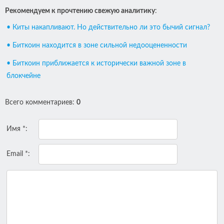
Рекомендуем к прочтению свежую аналитику
:
• Киты накапливают. Но действительно ли это бычий сигнал?
• Биткоин находится в зоне сильной недооцененности
• Биткоин приближается к исторически важной зоне в
блокчейне
Всего комментариев
:
0
Имя *:
Email *: