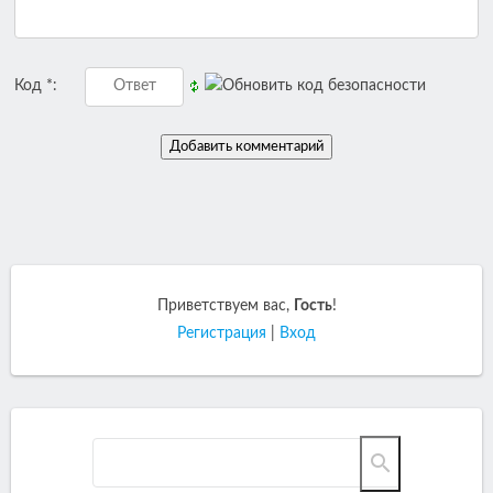
Код *:
Приветствуем вас
,
Гость
!
Регистрация
|
Вход