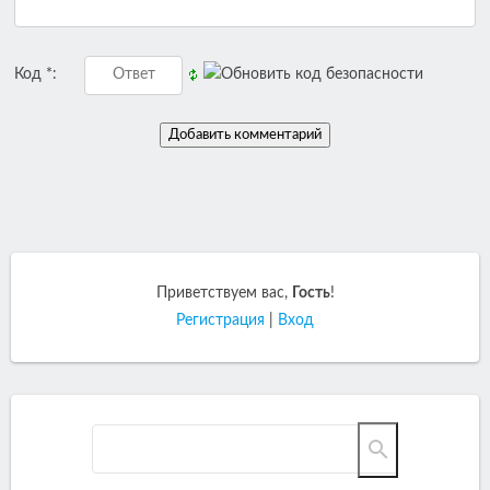
Код *:
Приветствуем вас
,
Гость
!
Регистрация
|
Вход