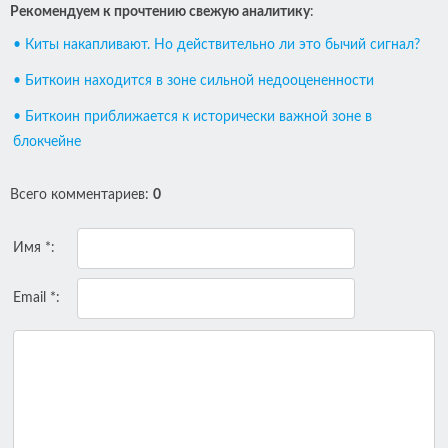
Рекомендуем к прочтению свежую аналитику
:
• Киты накапливают. Но действительно ли это бычий сигнал?
• Биткоин находится в зоне сильной недооцененности
• Биткоин приближается к исторически важной зоне в
блокчейне
Всего комментариев
:
0
Имя *:
Email *: