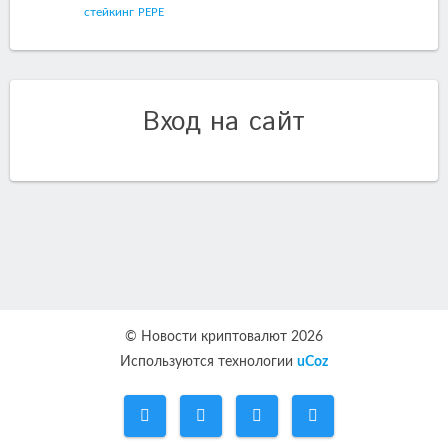
стейкинг
PEPE
Вход на сайт
© Новости криптовалют 2026
Используются технологии
uCoz