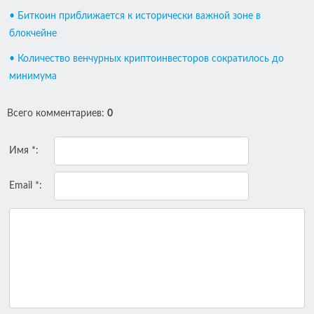
• Биткоин приближается к исторически важной зоне в
блокчейне
• Количество венчурных криптоинвесторов сократилось до
минимума
Всего комментариев
:
0
Имя *:
Email *: