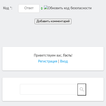
Код *:
Приветствуем вас
,
Гость
!
Регистрация
|
Вход