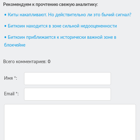
Рекомендуем к прочтению свежую аналитику
:
• Киты накапливают. Но действительно ли это бычий сигнал?
• Биткоин находится в зоне сильной недооцененности
• Биткоин приближается к исторически важной зоне в
блокчейне
Всего комментариев
:
0
Имя *:
Email *: