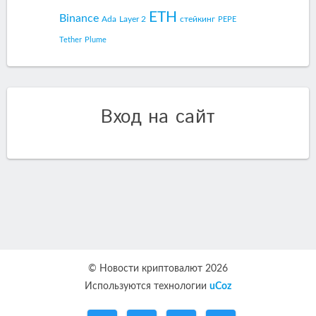
ETH
Binance
Ada
Layer 2
стейкинг
PEPE
Tether
Plume
Вход на сайт
© Новости криптовалют 2026
Используются технологии
uCoz