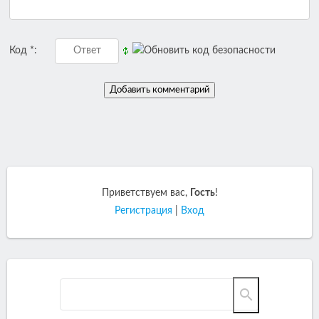
Код *:
Приветствуем вас
,
Гость
!
Регистрация
|
Вход