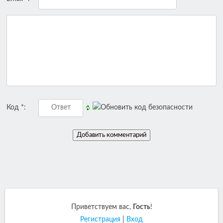
Код *:
Приветствуем вас
,
Гость
!
Регистрация
|
Вход