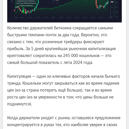
Количество держателей биткоина сокращается самыми
быстрыми темпами почти за два года. Вероятно, это
связано с тем, что розничные трейдеры фиксируют
прибыль. За 5 дней крупнейшая рыночная капитализация
криптовалют сократилась на 245 000 кошельков — это
самый большой показатель с лета 2024 года.
Капитуляция — один из ключевых факторов начала бычьего
тренда. Кошельки могут закрываться как во время падения
цен (из-за страха потерять ещё больше), так и во время
роста цен (из-за уверенности в том, что цены больше не
поднимутся).
Когда держатели уходят с рынка, оставшееся предложение
концентрируется в руках тех, кто наиболее уверен в своих