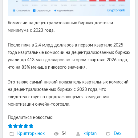
Комиссии на децентрализованных биржах достигли
минимума с 2023 года.
После пика в 2,4 млрд долларов в первом квартале 2025
года квартальные комиссии на децентрализованных биржах
упали до 413 млн долларов во втором квартале 2026 года,
что на 83% меньше пикового значения.
Это также самый низкий показатель квартальных комиссий
на децентрализованных биржах с 2023 года, что
свидетельствует о продолжающемся замедлении
монетизации ончейн-торговли.
Поделиться новостью:
Крипторынок
54
kriptan
Dex