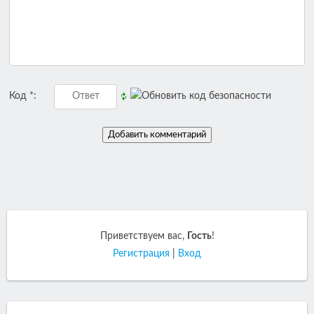
Код *:
Приветствуем вас
,
Гость
!
Регистрация
|
Вход