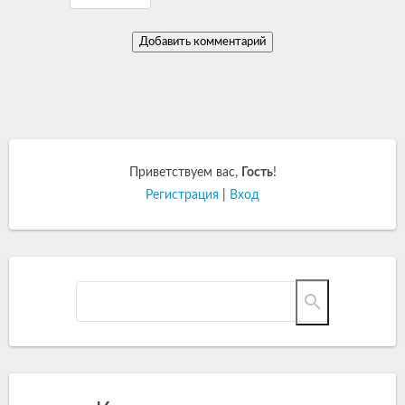
Приветствуем вас
,
Гость
!
Регистрация
|
Вход