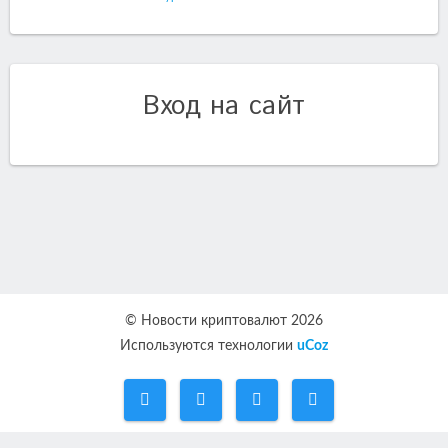
Вход на сайт
© Новости криптовалют 2026
Используются технологии
uCoz