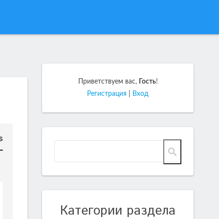
Приветствуем вас
,
Гость
!
Регистрация
|
Вход
Категории раздела