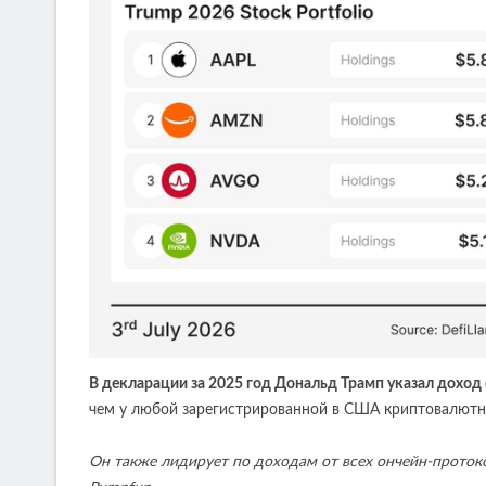
В декларации за 2025 год Дональд Трамп указал доход
чем у любой зарегистрированной в США криптовалютн
Он также лидирует по доходам от всех ончейн-протокол