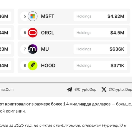
 от криптовалют в размере более 1,4 миллиарда долларов
— больше,
ой компании.
ов за 2025 год, не считая стейблкоинов, опережая Hyperliquid и