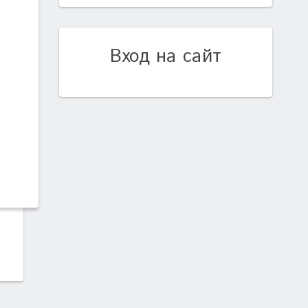
Вход на сайт